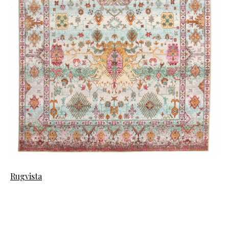
Rugvista