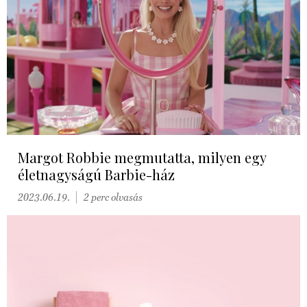
Margot Robbie megmutatta, milyen egy
életnagyságú Barbie-ház
2023.06.19.
2 perc olvasás