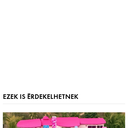
EZEK IS ÉRDEKELHETNEK