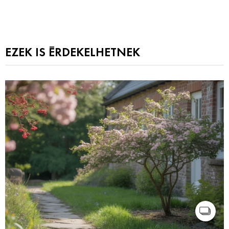
EZEK IS ÉRDEKELHETNEK