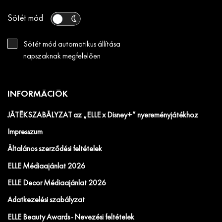
Sötét mód
Sötét mód automatikus állítása
napszaknak megfelelően
INFORMÁCIÓK
JÁTÉKSZABÁLYZAT az „ELLE x Disney+” nyereményjátékhoz
Impresszum
Általános szerződési feltételek
ELLE Médiaajánlat 2026
ELLE Decor Médiaajánlat 2026
Adatkezelési szabályzat
ELLE Beauty Awards - Nevezési feltételek