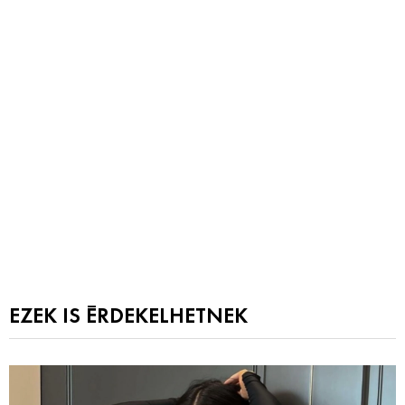
EZEK IS ÉRDEKELHETNEK