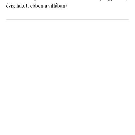
évig lakott ebben a villában!