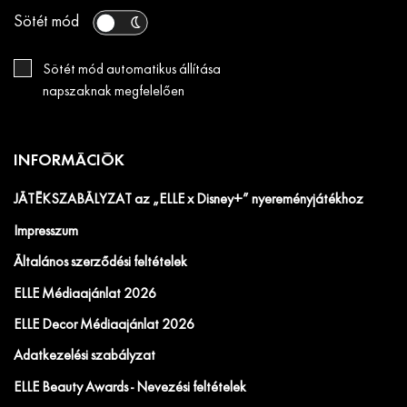
Sötét mód
Sötét mód automatikus állítása
napszaknak megfelelően
INFORMÁCIÓK
JÁTÉKSZABÁLYZAT az „ELLE x Disney+” nyereményjátékhoz
Impresszum
Általános szerződési feltételek
ELLE Médiaajánlat 2026
ELLE Decor Médiaajánlat 2026
Adatkezelési szabályzat
ELLE Beauty Awards - Nevezési feltételek