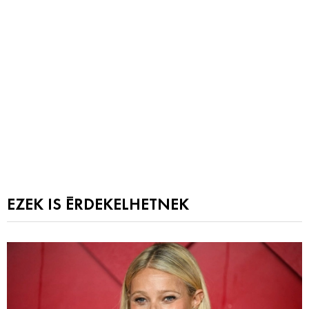
EZEK IS ÉRDEKELHETNEK