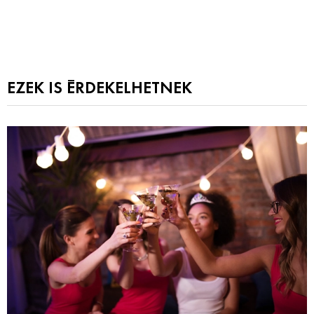
EZEK IS ÉRDEKELHETNEK