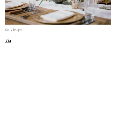
Getty Images
Via