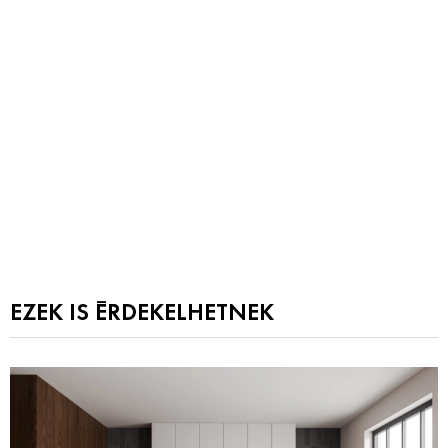
EZEK IS ÉRDEKELHETNEK