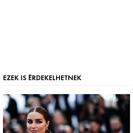
EZEK IS ÉRDEKELHETNEK