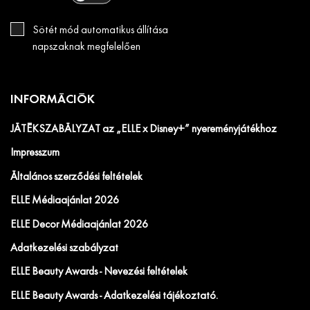
Sötét mód automatikus állítása
napszaknak megfelelően
INFORMÁCIÓK
JÁTÉKSZABÁLYZAT az „ELLE x Disney+” nyereményjátékhoz
Impresszum
Általános szerződési feltételek
ELLE Médiaajánlat 2026
ELLE Decor Médiaajánlat 2026
Adatkezelési szabályzat
ELLE Beauty Awards - Nevezési feltételek
ELLE Beauty Awards - Adatkezelési tájékoztató.