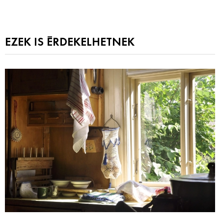
EZEK IS ÉRDEKELHETNEK