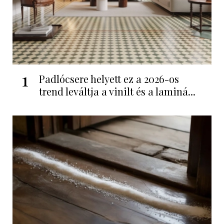
1
Padlócsere helyett ez a 2026-os
trend leváltja a vinilt és a laminá...