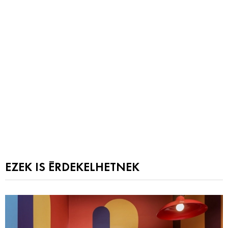
EZEK IS ÉRDEKELHETNEK