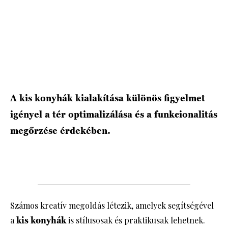
A kis konyhák kialakítása különös figyelmet
igényel a tér optimalizálása és a funkcionalitás
megőrzése érdekében.
Számos kreatív megoldás létezik, amelyek segítségével
a
kis konyhák
is stílusosak és praktikusak lehetnek.