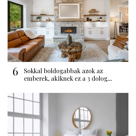
6
Sokkal boldogabbak azok az
emberek, akiknek ez a 3 dolog...