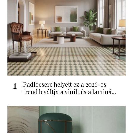
1
Padlócsere helyett ez a 2026-os
trend leváltja a vinilt és a laminá...