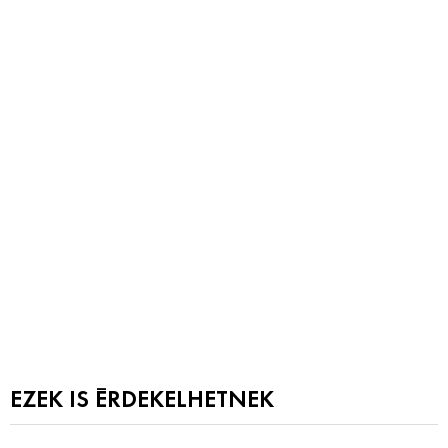
EZEK IS ÉRDEKELHETNEK