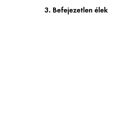
3. Befejezetlen élek