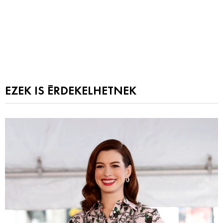
EZEK IS ÉRDEKELHETNEK