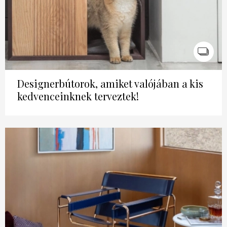
Designerbútorok, amiket valójában a kis
kedvenceinknek terveztek!