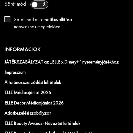
Sötét mód
Sötét mód automatikus állítása
napszaknak megfelelően
INFORMÁCIÓK
JÁTÉKSZABÁLYZAT az „ELLE x Disney+” nyereményjátékhoz
Impresszum
Általános szerződési feltételek
ELLE Médiaajánlat 2026
ELLE Decor Médiaajánlat 2026
Adatkezelési szabályzat
ELLE Beauty Awards - Nevezési feltételek