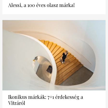
Alessi, a 100 éves olasz márka!
Ikonikus márkák: 7+1 érdekesség a
Vitráról