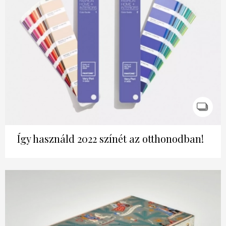
Így használd 2022 színét az otthonodban!