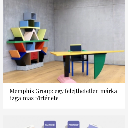
Memphis Group: egy felejthetetlen márka
izgalmas története