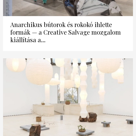
Anarchikus bútorok és rokokó ihlette
formák — a Creative Salvage mozgalom
kiállítása a...