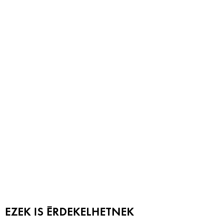
EZEK IS ÉRDEKELHETNEK