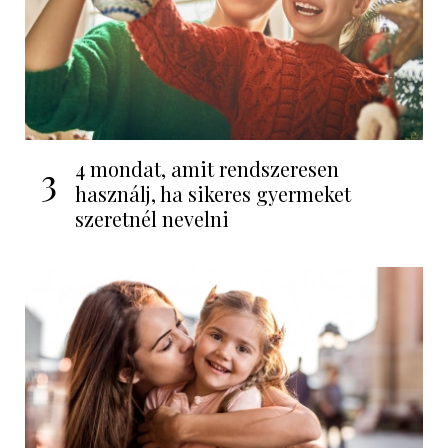
4 mondat, amit rendszeresen
3
használj, ha sikeres gyermeket
szeretnél nevelni