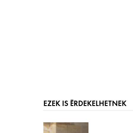
EZEK IS ÉRDEKELHETNEK