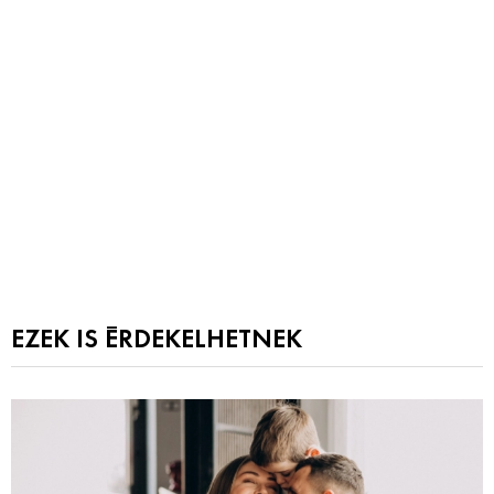
EZEK IS ÉRDEKELHETNEK