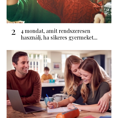
2
4 mondat, amit rendszeresen
használj, ha sikeres gyermeket...