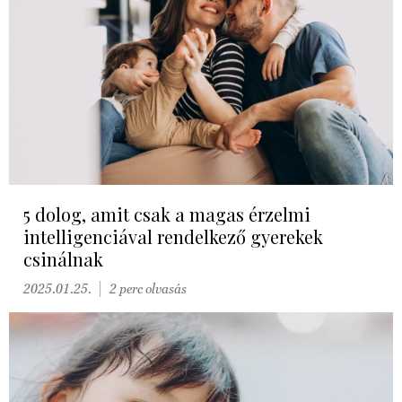
5 dolog, amit csak a magas érzelmi
intelligenciával rendelkező gyerekek
csinálnak
2025.01.25.
2 perc olvasás