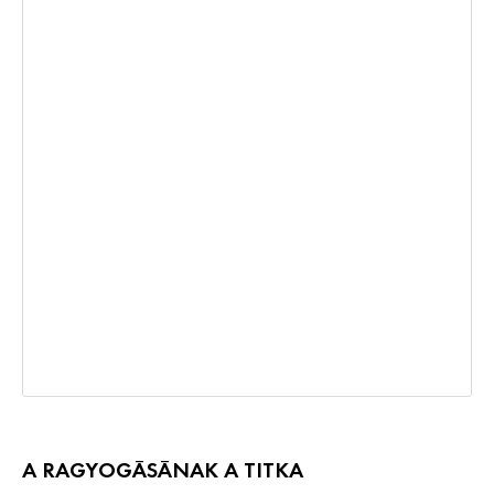
A RAGYOGÁSÁNAK A TITKA