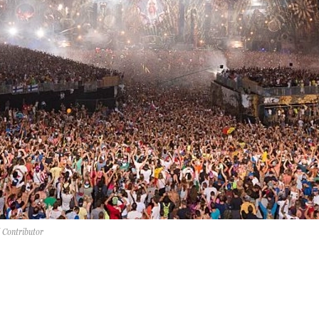
 Contributor