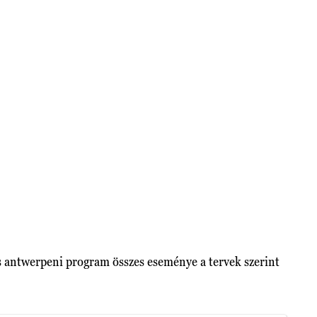
 és antwerpeni program összes eseménye a tervek szerint