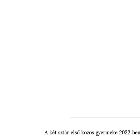
A két sztár első közös gyermeke 2022-ben