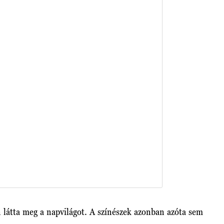
 látta meg a napvilágot. A színészek azonban azóta sem