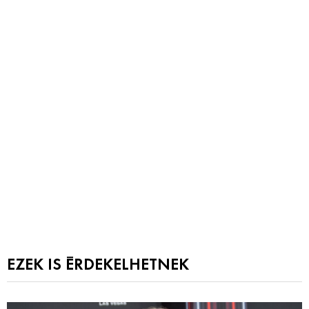
EZEK IS ÉRDEKELHETNEK