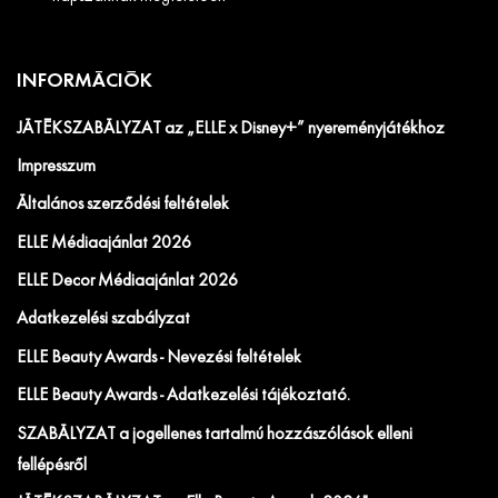
INFORMÁCIÓK
JÁTÉKSZABÁLYZAT az „ELLE x Disney+” nyereményjátékhoz
Impresszum
Általános szerződési feltételek
ELLE Médiaajánlat 2026
ELLE Decor Médiaajánlat 2026
Adatkezelési szabályzat
ELLE Beauty Awards - Nevezési feltételek
ELLE Beauty Awards - Adatkezelési tájékoztató.
SZABÁLYZAT a jogellenes tartalmú hozzászólások elleni
fellépésről