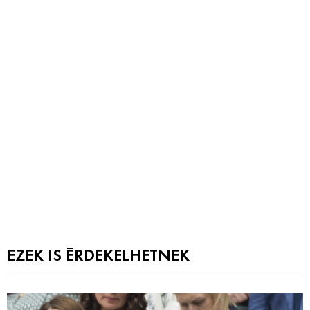
EZEK IS ÉRDEKELHETNEK