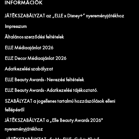
INFORMÁCIÓK
JÁTÉKSZABÁLYZAT az „ELLE x Disney+” nyereményjátékhoz
Impresszum
Általános szerződési feltételek
ELLE Médiaajánlat 2026
ELLE Decor Médiaajánlat 2026
Adatkezelési szabályzat
ELLE Beauty Awards - Nevezési feltételek
ELLE Beauty Awards - Adatkezelési tájékoztató.
SZABÁLYZAT a jogellenes tartalmú hozzászólások elleni
fellépésről
JÁTÉKSZABÁLYZAT a „Elle Beauty Awards 2026"
nyereményjátékhoz