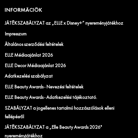
INFORMÁCIÓK
JÁTÉKSZABÁLYZAT az „ELLE x Disney+” nyereményjátékhoz
Impresszum
Általános szerződési feltételek
ELLE Médiaajánlat 2026
ELLE Decor Médiaajánlat 2026
Adatkezelési szabályzat
ELLE Beauty Awards - Nevezési feltételek
ELLE Beauty Awards - Adatkezelési tájékoztató.
SZABÁLYZAT a jogellenes tartalmú hozzászólások elleni
fellépésről
JÁTÉKSZABÁLYZAT a „Elle Beauty Awards 2026"
nyereményjátékhoz