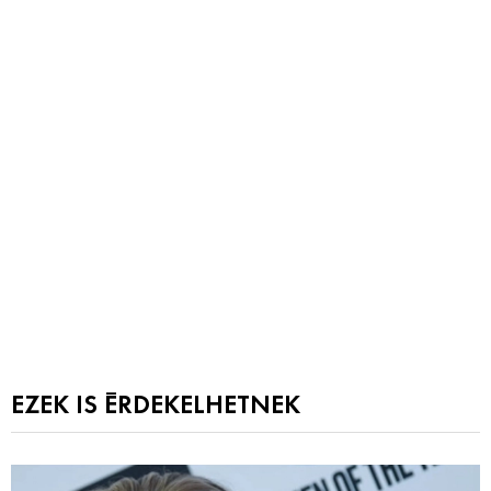
EZEK IS ÉRDEKELHETNEK