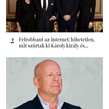
2
Felrobbant az internet: hihetetlen,
mit szúrtak ki Károly király és...