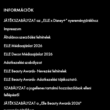
INFORMÁCIÓK
JÁTÉKSZABÁLYZAT az „ELLE x Disney+” nyereményjátékhoz
Impresszum
Általános szerződési feltételek
ELLE Médiaajánlat 2026
ELLE Decor Médiaajánlat 2026
Adatkezelési szabályzat
ELLE Beauty Awards - Nevezési feltételek
ELLE Beauty Awards - Adatkezelési tájékoztató.
SZABÁLYZAT a jogellenes tartalmú hozzászólások elleni
fellépésről
JÁTÉKSZABÁLYZAT a „Elle Beauty Awards 2026"