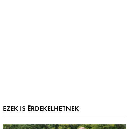
EZEK IS ÉRDEKELHETNEK