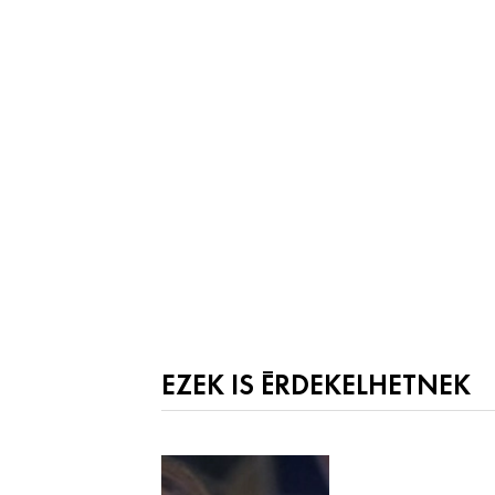
EZEK IS ÉRDEKELHETNEK