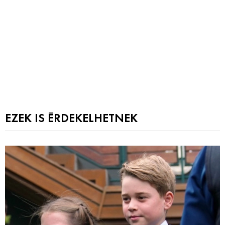
EZEK IS ÉRDEKELHETNEK