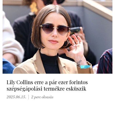
Lily Collins erre a pár ezer forintos
szépségápolási termékre esküszik
2025.06.15.
2 perc olvasás