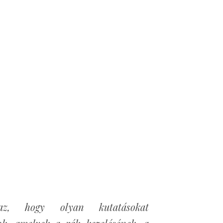
z, hogy olyan kutatásokat