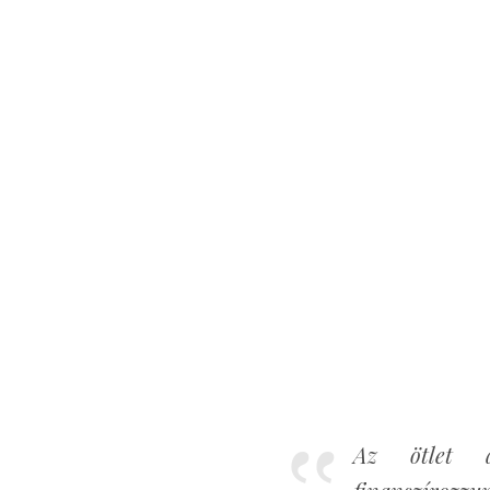
Az ötlet a