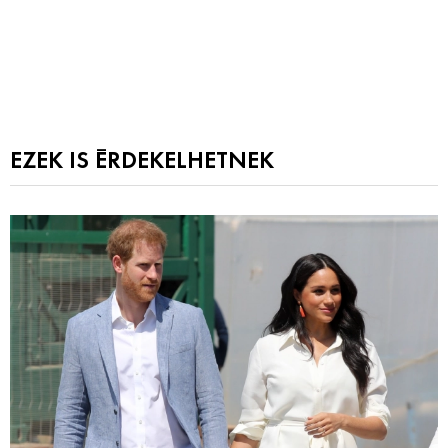
EZEK IS ÉRDEKELHETNEK