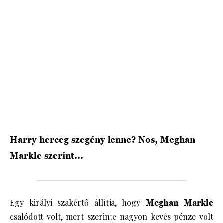
HÍRLEVÉL
Harry herceg szegény lenne? Nos, Meghan
Markle szerint...
Egy királyi szakértő állítja, hogy
Meghan Markle
csalódott volt, mert szerinte nagyon kevés pénze volt