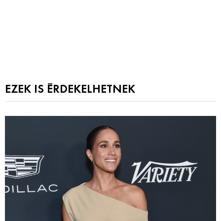
EZEK IS ÉRDEKELHETNEK