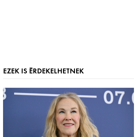
EZEK IS ÉRDEKELHETNEK