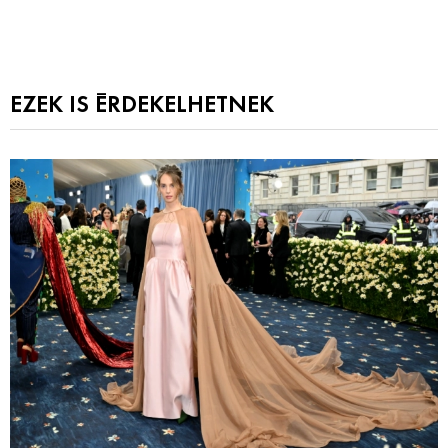
EZEK IS ÉRDEKELHETNEK