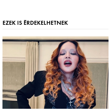
EZEK IS ÉRDEKELHETNEK