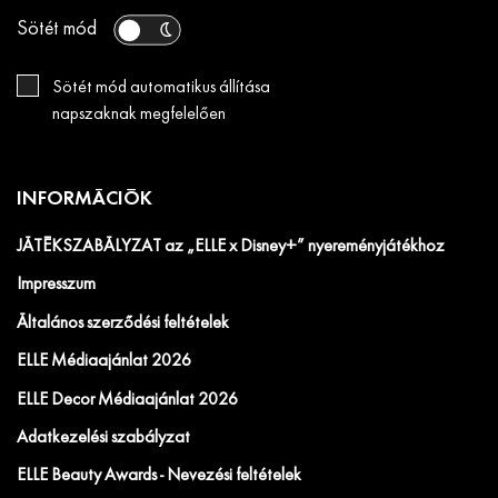
Sötét mód
Sötét mód automatikus állítása
napszaknak megfelelően
INFORMÁCIÓK
JÁTÉKSZABÁLYZAT az „ELLE x Disney+” nyereményjátékhoz
Impresszum
Általános szerződési feltételek
ELLE Médiaajánlat 2026
ELLE Decor Médiaajánlat 2026
Adatkezelési szabályzat
ELLE Beauty Awards - Nevezési feltételek