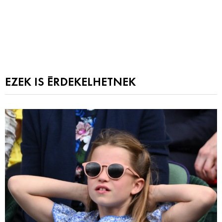
EZEK IS ÉRDEKELHETNEK