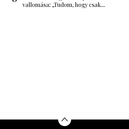
vallomása: „Tudom, hogy csak...