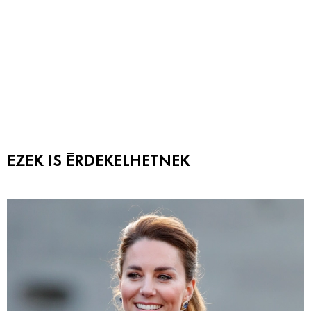
EZEK IS ÉRDEKELHETNEK