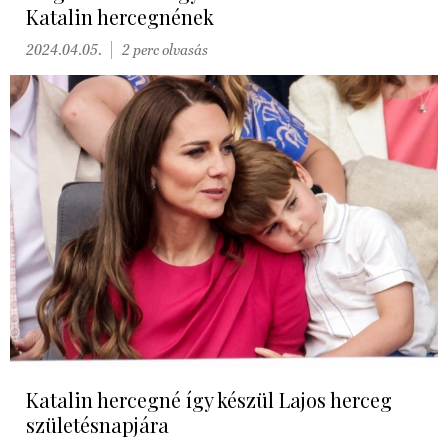
Katalin hercegnének
2024.04.05.
2 perc olvasás
Katalin hercegné így készül Lajos herceg
születésnapjára