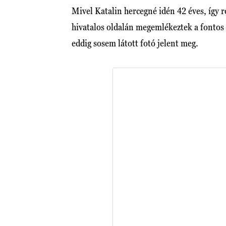
Mivel Katalin hercegné idén 42 éves, így 
hivatalos oldalán megemlékeztek a fontos 
eddig sosem látott fotó jelent meg.