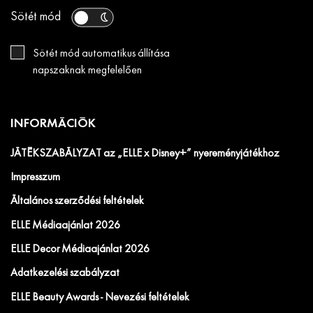
Sötét mód
Sötét mód automatikus állítása
napszaknak megfelelően
INFORMÁCIÓK
JÁTÉKSZABÁLYZAT az „ELLE x Disney+” nyereményjátékhoz
Impresszum
Általános szerződési feltételek
ELLE Médiaajánlat 2026
ELLE Decor Médiaajánlat 2026
Adatkezelési szabályzat
ELLE Beauty Awards - Nevezési feltételek