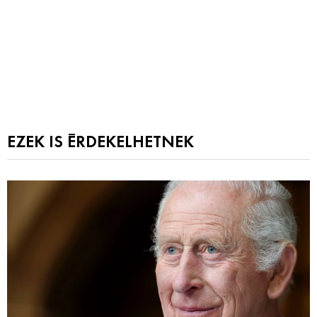
EZEK IS ÉRDEKELHETNEK