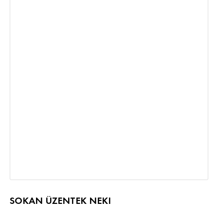
SOKAN ÜZENTEK NEKI