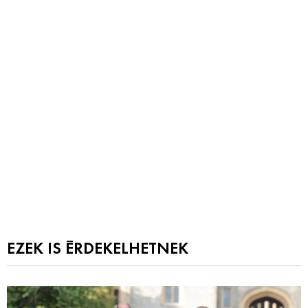
EZEK IS ÉRDEKELHETNEK