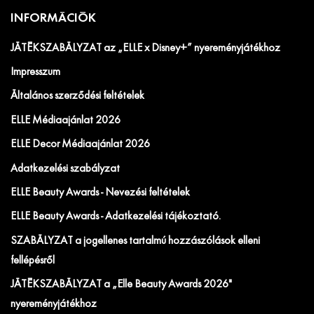
INFORMÁCIÓK
JÁTÉKSZABÁLYZAT az „ELLE x Disney+” nyereményjátékhoz
Impresszum
Általános szerződési feltételek
ELLE Médiaajánlat 2026
ELLE Decor Médiaajánlat 2026
Adatkezelési szabályzat
ELLE Beauty Awards - Nevezési feltételek
ELLE Beauty Awards - Adatkezelési tájékoztató.
SZABÁLYZAT a jogellenes tartalmú hozzászólások elleni
fellépésről
JÁTÉKSZABÁLYZAT a „Elle Beauty Awards 2026"
nyereményjátékhoz