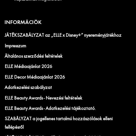
INFORMÁCIÓK
JÁTÉKSZABÁLYZAT az „ELLE x Disney+” nyereményjátékhoz
Impresszum
Általános szerződési feltételek
ELLE Médiaajánlat 2026
ELLE Decor Médiaajánlat 2026
Adatkezelési szabályzat
ELLE Beauty Awards - Nevezési feltételek
ELLE Beauty Awards - Adatkezelési tájékoztató.
SZABÁLYZAT a jogellenes tartalmú hozzászólások elleni
fellépésről