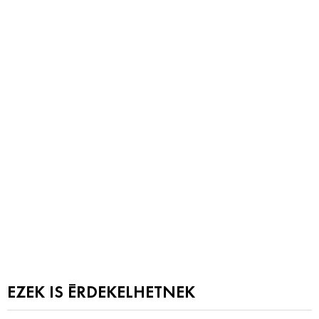
EZEK IS ÉRDEKELHETNEK