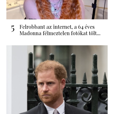
5
Felrobbant az internet, a 64 éves
Madonna félmeztelen fotókat tölt...