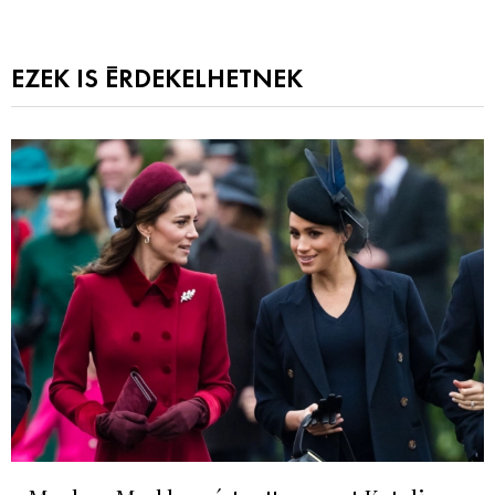
EZEK IS ÉRDEKELHETNEK