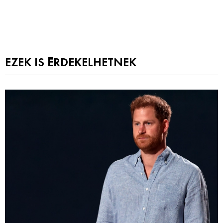
EZEK IS ÉRDEKELHETNEK