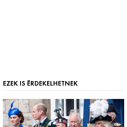
EZEK IS ÉRDEKELHETNEK