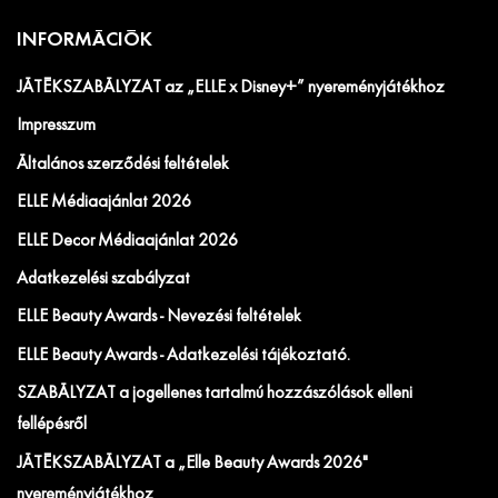
INFORMÁCIÓK
JÁTÉKSZABÁLYZAT az „ELLE x Disney+” nyereményjátékhoz
Impresszum
Általános szerződési feltételek
ELLE Médiaajánlat 2026
ELLE Decor Médiaajánlat 2026
Adatkezelési szabályzat
ELLE Beauty Awards - Nevezési feltételek
ELLE Beauty Awards - Adatkezelési tájékoztató.
SZABÁLYZAT a jogellenes tartalmú hozzászólások elleni
fellépésről
JÁTÉKSZABÁLYZAT a „Elle Beauty Awards 2026"
nyereményjátékhoz