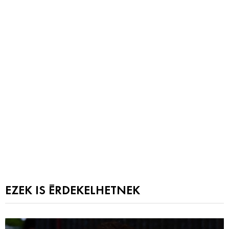
EZEK IS ÉRDEKELHETNEK