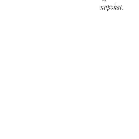
napokat.