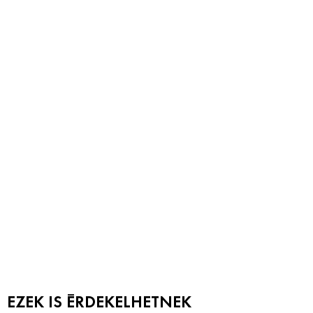
EZEK IS ÉRDEKELHETNEK