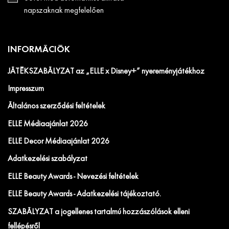
napszaknak megfelelően
INFORMÁCIÓK
JÁTÉKSZABÁLYZAT az „ELLE x Disney+” nyereményjátékhoz
Impresszum
Általános szerződési feltételek
ELLE Médiaajánlat 2026
ELLE Decor Médiaajánlat 2026
Adatkezelési szabályzat
ELLE Beauty Awards - Nevezési feltételek
ELLE Beauty Awards - Adatkezelési tájékoztató.
SZABÁLYZAT a jogellenes tartalmú hozzászólások elleni
fellépésről