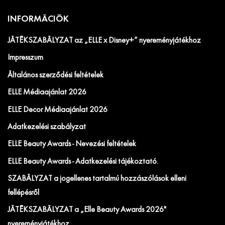
INFORMÁCIÓK
JÁTÉKSZABÁLYZAT az „ELLE x Disney+” nyereményjátékhoz
Impresszum
Általános szerződési feltételek
ELLE Médiaajánlat 2026
ELLE Decor Médiaajánlat 2026
Adatkezelési szabályzat
ELLE Beauty Awards - Nevezési feltételek
ELLE Beauty Awards - Adatkezelési tájékoztató.
SZABÁLYZAT a jogellenes tartalmú hozzászólások elleni
fellépésről
JÁTÉKSZABÁLYZAT a „Elle Beauty Awards 2026"
nyereményjátékhoz