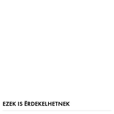
EZEK IS ÉRDEKELHETNEK