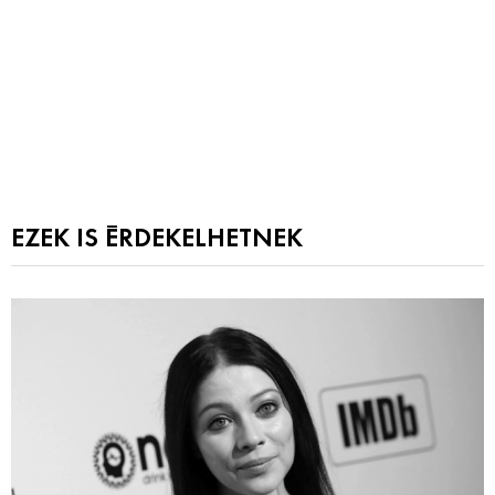
EZEK IS ÉRDEKELHETNEK